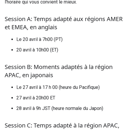
l'horaire qui vous convient le mieux.
Session A: Temps adapté aux régions AMER
et EMEA
,
en anglais
Le 20 avril à 7h00 (PT)
20 avril à 10h00 (ET)
Session B: Moments adaptés à la région
APAC
,
en japonais
Le 27 avril à 17 h 00 (heure du Pacifique)
27 avril à 20h00 ET
28 avril à 9h JST (heure normale du Japon)
Session C: Temps adapté à la région APAC
,