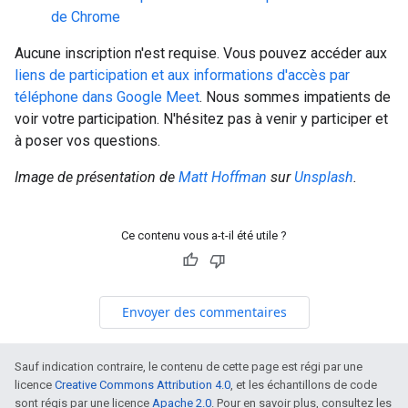
de Chrome
Aucune inscription n'est requise. Vous pouvez accéder aux
liens de participation et aux informations d'accès par
téléphone dans Google Meet
. Nous sommes impatients de
voir votre participation. N'hésitez pas à venir y participer et
à poser vos questions.
Image de présentation de
Matt Hoffman
sur
Unsplash
.
Ce contenu vous a-t-il été utile ?
Envoyer des commentaires
Sauf indication contraire, le contenu de cette page est régi par une
licence
Creative Commons Attribution 4.0
, et les échantillons de code
sont régis par une licence
Apache 2.0
. Pour en savoir plus, consultez les