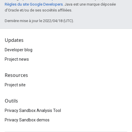
Règles du site Google Developers
. Java est une marque déposée
d'Oracle et/ou de ses sociétés affiliées.
Dernière mise à jour le 2022/04/18 (UTC).
Updates
Developer blog
Project news
Resources
Project site
Outils
Privacy Sandbox Analysis Tool
Privacy Sandbox demos