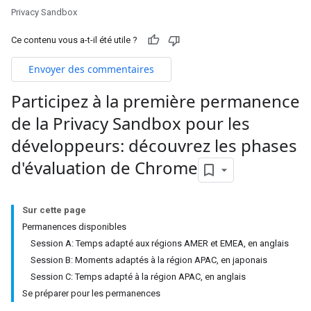
Privacy Sandbox
Ce contenu vous a-t-il été utile ?
Envoyer des commentaires
Participez à la première permanence
de la Privacy Sandbox pour les
développeurs: découvrez les phases
d'évaluation de Chrome
Sur cette page
Permanences disponibles
Session A: Temps adapté aux régions AMER et EMEA, en anglais
Session B: Moments adaptés à la région APAC, en japonais
Session C: Temps adapté à la région APAC, en anglais
Se préparer pour les permanences