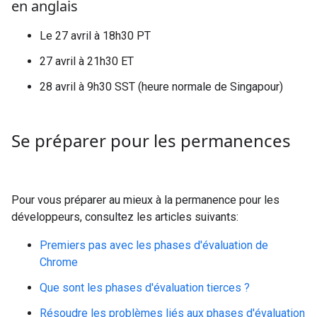
en anglais
Le 27 avril à 18h30 PT
27 avril à 21h30 ET
28 avril à 9h30 SST (heure normale de Singapour)
Se préparer pour les permanences
Pour vous préparer au mieux à la permanence pour les
développeurs, consultez les articles suivants:
Premiers pas avec les phases d'évaluation de
Chrome
Que sont les phases d'évaluation tierces ?
Résoudre les problèmes liés aux phases d'évaluation