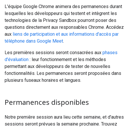
L'équipe Google Chrome animera des permanences durant
lesquelles les développeurs qui testent et intègrent les
technologies de la Privacy Sandbox pourront poser des
questions directement aux responsables Chrome. Accédez
aux
liens de participation et aux informations d'accès par
téléphone dans Google Meet
.
Les premières sessions seront consacrées aux
phases
d'évaluation
: leur fonctionnement et les méthodes
permettant aux développeurs de tester de nouvelles
fonctionnalités. Les permanences seront proposées dans
plusieurs fuseaux horaires et langues.
Permanences disponibles
Notre première session aura lieu cette semaine, et d'autres
sessions seront prévues la semaine prochaine. Trouvez