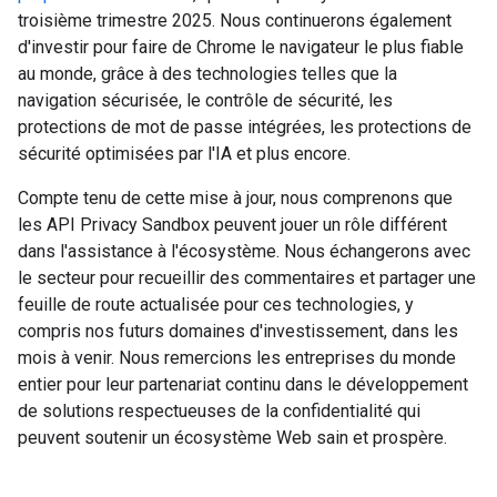
troisième trimestre 2025. Nous continuerons également
d'investir pour faire de Chrome le navigateur le plus fiable
au monde, grâce à des technologies telles que la
navigation sécurisée, le contrôle de sécurité, les
protections de mot de passe intégrées, les protections de
sécurité optimisées par l'IA et plus encore.
Compte tenu de cette mise à jour, nous comprenons que
les API Privacy Sandbox peuvent jouer un rôle différent
dans l'assistance à l'écosystème. Nous échangerons avec
le secteur pour recueillir des commentaires et partager une
feuille de route actualisée pour ces technologies, y
compris nos futurs domaines d'investissement, dans les
mois à venir. Nous remercions les entreprises du monde
entier pour leur partenariat continu dans le développement
de solutions respectueuses de la confidentialité qui
peuvent soutenir un écosystème Web sain et prospère.