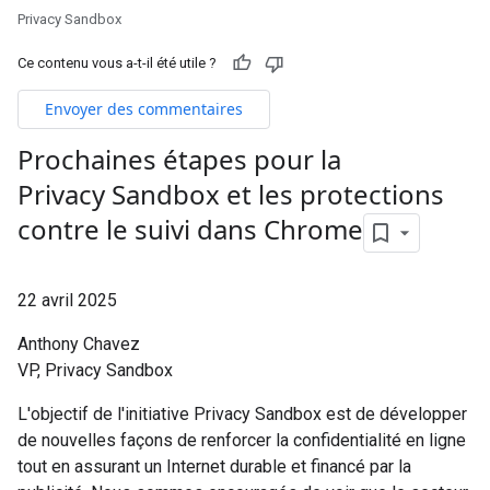
Privacy Sandbox
Ce contenu vous a-t-il été utile ?
Envoyer des commentaires
Prochaines étapes pour la
Privacy Sandbox et les protections
contre le suivi dans Chrome
22 avril 2025
Anthony Chavez
VP, Privacy Sandbox
L'objectif de l'initiative Privacy Sandbox est de développer
de nouvelles façons de renforcer la confidentialité en ligne
tout en assurant un Internet durable et financé par la