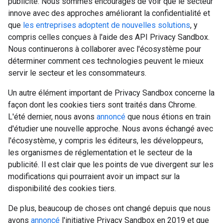
publicité. Nous sommes encouragés de voir que le secteur
innove avec des approches améliorant la confidentialité et
que
les entreprises adoptent de nouvelles solutions
, y
compris celles conçues à l'aide des API Privacy Sandbox.
Nous continuerons à collaborer avec l'écosystème pour
déterminer comment ces technologies peuvent le mieux
servir le secteur et les consommateurs.
Un autre élément important de Privacy Sandbox concerne la
façon dont les cookies tiers sont traités dans Chrome.
L'été dernier, nous avons
annoncé
que nous étions en train
d'étudier une nouvelle approche. Nous avons échangé avec
l'écosystème, y compris les éditeurs, les développeurs,
les organismes de réglementation et le secteur de la
publicité. Il est clair que les points de vue divergent sur les
modifications qui pourraient avoir un impact sur la
disponibilité des cookies tiers.
De plus, beaucoup de choses ont changé depuis que nous
avons
annoncé
l'initiative Privacy Sandbox en 2019 et que