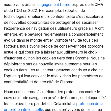
nous avons pris un
engagement formel
auprès de la CMA
et de l'ICO en 2022. Par exemple, l'adoption de
technologies améliorant la confidentialité s'est accélérée,
de nouvelles opportunités de protéger et de sécuriser
l'expérience de navigation des utilisateurs grâce à l'IA ont
émergé, et le paysage réglementaire a considérablement
évolué dans le monde entier. Compte tenu de tous ces
facteurs, nous avons décidé de conserver notre approche
actuelle qui consiste à laisser aux utilisateurs le choix
d'autoriser ou non les cookies tiers dans Chrome. Nous ne
déploierons pas de nouvelle invite autonome pour les
cookies tiers. Les utilisateurs peuvent continuer à choisir
l'option qui leur convient le mieux dans les paramètres de
confidentialité et de sécurité de Chrome.
Nous continuerons à améliorer les protections contre le
suivi en mode navigation privée de Chrome, qui bloque déjà
les cookies tiers par défaut. Cela inclut la
protection de la
propriété intellectuelle
, que nous prévoyons de lancer au