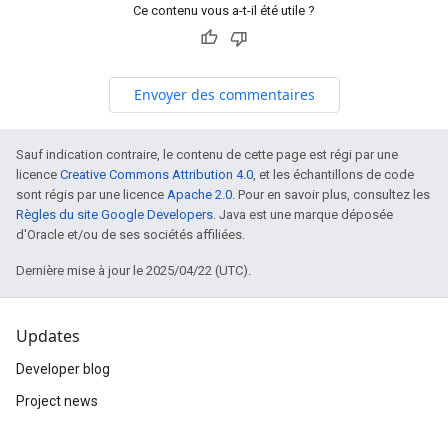
Ce contenu vous a-t-il été utile ?
Envoyer des commentaires
Sauf indication contraire, le contenu de cette page est régi par une
licence
Creative Commons Attribution 4.0
, et les échantillons de code
sont régis par une licence
Apache 2.0
. Pour en savoir plus, consultez les
Règles du site Google Developers
. Java est une marque déposée
d'Oracle et/ou de ses sociétés affiliées.
Dernière mise à jour le 2025/04/22 (UTC).
Updates
Developer blog
Project news