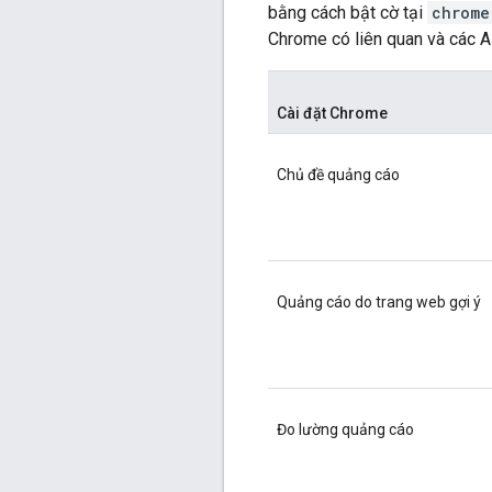
bằng cách bật cờ tại
chrome
Chrome có liên quan và các A
Cài đặt Chrome
Chủ đề quảng cáo
Quảng cáo do trang web gợi ý
Đo lường quảng cáo