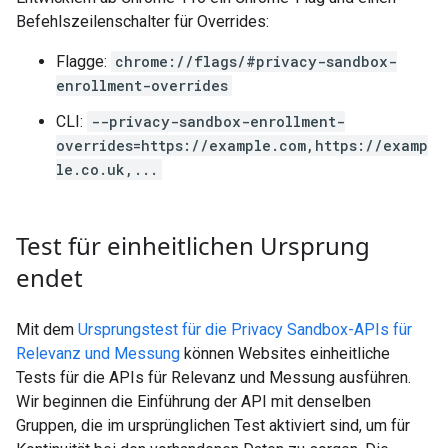
Befehlszeilenschalter für Overrides:
Flagge:
chrome://flags/#privacy-sandbox-
enrollment-overrides
CLI:
--privacy-sandbox-enrollment-
overrides=https://example.com,https://examp
le.co.uk,...
Test für einheitlichen Ursprung
endet
Mit dem
Ursprungstest für die Privacy Sandbox-APIs für
Relevanz und Messung
können Websites einheitliche
Tests für die APIs für Relevanz und Messung ausführen.
Wir beginnen die Einführung der API mit denselben
Gruppen, die im ursprünglichen Test aktiviert sind, um für