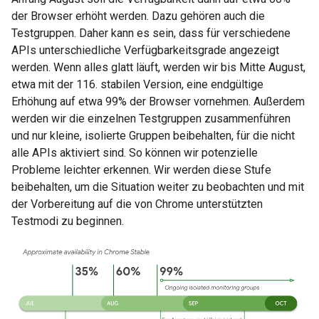
der Browser erhöht werden. Dazu gehören auch die
Testgruppen. Daher kann es sein, dass für verschiedene
APIs unterschiedliche Verfügbarkeitsgrade angezeigt
werden. Wenn alles glatt läuft, werden wir bis Mitte August,
etwa mit der 116. stabilen Version, eine endgültige
Erhöhung auf etwa 99% der Browser vornehmen. Außerdem
werden wir die einzelnen Testgruppen zusammenführen
und nur kleine, isolierte Gruppen beibehalten, für die nicht
alle APIs aktiviert sind. So können wir potenzielle
Probleme leichter erkennen. Wir werden diese Stufe
beibehalten, um die Situation weiter zu beobachten und mit
der Vorbereitung auf die von Chrome unterstützten
Testmodi zu beginnen.