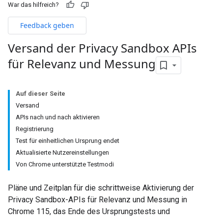
War das hilfreich?
Feedback geben
Versand der Privacy Sandbox APIs
für Relevanz und Messung
Auf dieser Seite
Versand
APIs nach und nach aktivieren
Registrierung
Test für einheitlichen Ursprung endet
Aktualisierte Nutzereinstellungen
Von Chrome unterstützte Testmodi
Pläne und Zeitplan für die schrittweise Aktivierung der
Privacy Sandbox-APIs für Relevanz und Messung in
Chrome 115, das Ende des Ursprungstests und