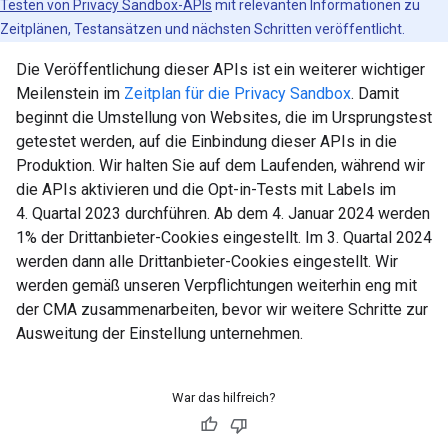
Testen von Privacy Sandbox-APIs
mit relevanten Informationen zu
Zeitplänen, Testansätzen und nächsten Schritten veröffentlicht.
Die Veröffentlichung dieser APIs ist ein weiterer wichtiger
Meilenstein im
Zeitplan für die Privacy Sandbox
. Damit
beginnt die Umstellung von Websites, die im Ursprungstest
getestet werden, auf die Einbindung dieser APIs in die
Produktion. Wir halten Sie auf dem Laufenden, während wir
die APIs aktivieren und die Opt-in-Tests mit Labels im
4. Quartal 2023 durchführen. Ab dem 4. Januar 2024 werden
1% der Drittanbieter-Cookies eingestellt. Im 3. Quartal 2024
werden dann alle Drittanbieter-Cookies eingestellt. Wir
werden gemäß unseren Verpflichtungen weiterhin eng mit
der CMA zusammenarbeiten, bevor wir weitere Schritte zur
Ausweitung der Einstellung unternehmen.
War das hilfreich?