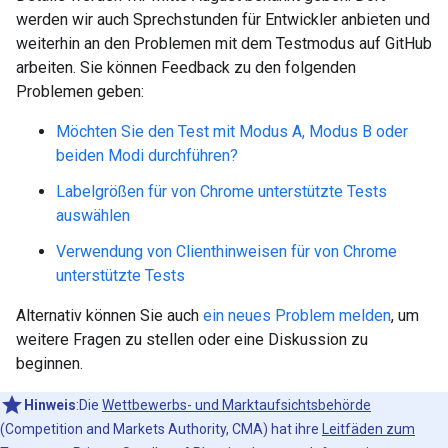
werden wir auch Sprechstunden für Entwickler anbieten und
weiterhin an den Problemen mit dem Testmodus auf GitHub
arbeiten. Sie können Feedback zu den folgenden
Problemen geben:
Möchten Sie den Test mit Modus A, Modus B oder
beiden Modi durchführen?
Labelgrößen für von Chrome unterstützte Tests
auswählen
Verwendung von Clienthinweisen für von Chrome
unterstützte Tests
Alternativ können Sie auch
ein neues Problem melden
, um
weitere Fragen zu stellen oder eine Diskussion zu
beginnen.
Hinweis
:Die
Wettbewerbs- und Marktaufsichtsbehörde
(Competition and Markets Authority, CMA) hat ihre
Leitfäden zum