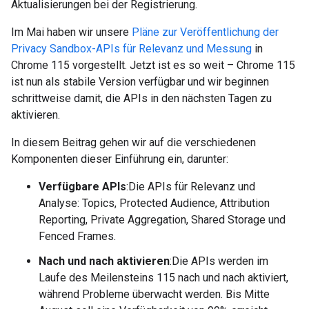
Aktualisierungen bei der Registrierung.
Im Mai haben wir unsere
Pläne zur Veröffentlichung der
Privacy Sandbox-APIs für Relevanz und Messung
in
Chrome 115 vorgestellt. Jetzt ist es so weit – Chrome 115
ist nun als stabile Version verfügbar und wir beginnen
schrittweise damit, die APIs in den nächsten Tagen zu
aktivieren.
In diesem Beitrag gehen wir auf die verschiedenen
Komponenten dieser Einführung ein, darunter:
Verfügbare APIs
:Die APIs für Relevanz und
Analyse: Topics, Protected Audience, Attribution
Reporting, Private Aggregation, Shared Storage und
Fenced Frames.
Nach und nach aktivieren
:Die APIs werden im
Laufe des Meilensteins 115 nach und nach aktiviert,
während Probleme überwacht werden. Bis Mitte