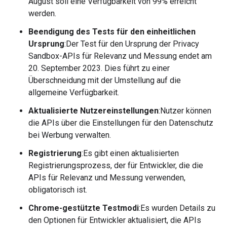
August soll eine Verfügbarkeit von 99% erreicht
werden.
Beendigung des Tests für den einheitlichen
Ursprung
:Der Test für den Ursprung der Privacy
Sandbox-APIs für Relevanz und Messung endet am
20. September 2023. Dies führt zu einer
Überschneidung mit der Umstellung auf die
allgemeine Verfügbarkeit.
Aktualisierte Nutzereinstellungen
:Nutzer können
die APIs über die Einstellungen für den Datenschutz
bei Werbung verwalten.
Registrierung
:Es gibt einen aktualisierten
Registrierungsprozess, der für Entwickler, die die
APIs für Relevanz und Messung verwenden,
obligatorisch ist.
Chrome-gestützte Testmodi
:Es wurden Details zu
den Optionen für Entwickler aktualisiert, die APIs