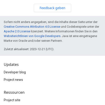
Feedback geben
Sofern nicht anders angegeben, sind die Inhalte dieser Seite unter der
Creative Commons Attribution 4.0 License
und Codebeispiele unter der
Apache 2.0 License
lizenziert. Weitere Informationen finden Sie in den
Websiterichtlinien von Google Developers
. Java ist eine eingetragene
Marke von Oracle und/oder seinen Partnern.
Zuletzt aktualisiert: 2023-12-21 (UTC).
Updates
Developer blog
Project news
Ressourcen
Project site