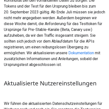
Kontinuität bei den vorhandenen Daten zu sorgen. Die
Tokens und der Test für den Ursprung bleiben bis zum
20. September 2023 gültig. Ab Ende Juli müssen sie jedoch
nicht mehr angegeben werden. Außerdem beginnen wir
diese Woche damit, die Anforderung für das Testtoken für
Ursprünge für Pre-Stable-Kanäle (Beta, Canary usw.)
aufzuheben, da wir den Traffic insgesamt steigern. Sie
sollten sich jedoch vor dem Ablaufdatum für die APIs
registrieren, um einen reibungslosen Übergang zu
ermöglichen. Wir aktualisieren unsere
Dokumentation
mit
zusätzlichen Informationen und Anleitungen, sobald der
Ursprungstest abgeschlossen ist.
Aktualisierte Nutzereinstellungen
Wir führen die aktualisierten Datenschutzeinstellungen für