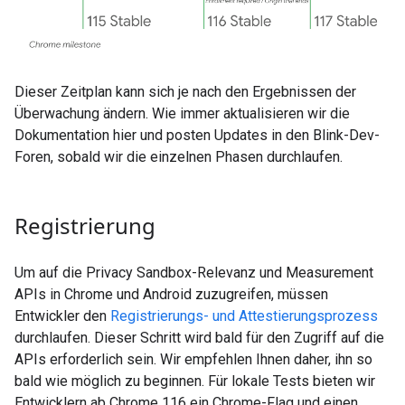
Dieser Zeitplan kann sich je nach den Ergebnissen der
Überwachung ändern. Wie immer aktualisieren wir die
Dokumentation hier und posten Updates in den Blink-Dev-
Foren, sobald wir die einzelnen Phasen durchlaufen.
Registrierung
Um auf die Privacy Sandbox-Relevanz und Measurement
APIs in Chrome und Android zuzugreifen, müssen
Entwickler den
Registrierungs- und Attestierungsprozess
durchlaufen. Dieser Schritt wird bald für den Zugriff auf die
APIs erforderlich sein. Wir empfehlen Ihnen daher, ihn so
bald wie möglich zu beginnen. Für lokale Tests bieten wir
Entwicklern ab Chrome 116 ein Chrome-Flag und einen