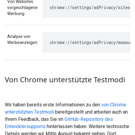
Von Websites
vorgeschlagene
Werbung
Analyse von
Werbeanzeigen
Von Chrome unterstützte Testmodi
Wir haben bereits erste Informationen zu den
von Chrome
unterstützten Testmodi
bereitgestellt und arbeiten auch an
Ihrem Feedback, das Sie im
GitHub-Repository des
Entwicklersupports
hinterlassen haben. Weitere technische
Details werden wir Mitte August bekannt geben. Dort