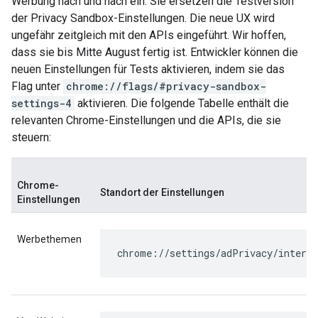
Werbung nach und nach ein. Sie ersetzen die Testversion
der Privacy Sandbox-Einstellungen. Die neue UX wird
ungefähr zeitgleich mit den APIs eingeführt. Wir hoffen,
dass sie bis Mitte August fertig ist. Entwickler können die
neuen Einstellungen für Tests aktivieren, indem sie das
Flag unter
chrome://flags/#privacy-sandbox-
settings-4
aktivieren. Die folgende Tabelle enthält die
relevanten Chrome-Einstellungen und die APIs, die sie
steuern:
Chrome-
Standort der Einstellungen
Einstellungen
Werbethemen