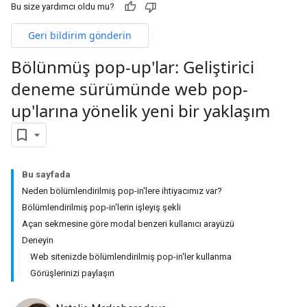
Bu size yardımcı oldu mu?
Geri bildirim gönderin
Bölünmüş pop-up'lar: Geliştirici
deneme sürümünde web pop-
up'larına yönelik yeni bir yaklaşım
Bu sayfada
Neden bölümlendirilmiş pop-in'lere ihtiyacımız var?
Bölümlendirilmiş pop-in'lerin işleyiş şekli
Açan sekmesine göre modal benzeri kullanıcı arayüzü
Deneyin
Web sitenizde bölümlendirilmiş pop-in'ler kullanma
Görüşlerinizi paylaşın