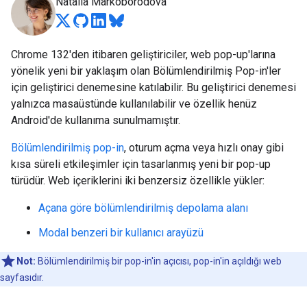
Natalia Markoborodova
Chrome 132'den itibaren geliştiriciler, web pop-up'larına
yönelik yeni bir yaklaşım olan Bölümlendirilmiş Pop-in'ler
için geliştirici denemesine katılabilir. Bu geliştirici denemesi
yalnızca masaüstünde kullanılabilir ve özellik henüz
Android'de kullanıma sunulmamıştır.
Bölümlendirilmiş pop-in
, oturum açma veya hızlı onay gibi
kısa süreli etkileşimler için tasarlanmış yeni bir pop-up
türüdür. Web içeriklerini iki benzersiz özellikle yükler:
Açana göre bölümlendirilmiş depolama alanı
Modal benzeri bir kullanıcı arayüzü
Not:
Bölümlendirilmiş bir pop-in'in açıcısı, pop-in'in açıldığı web
sayfasıdır.