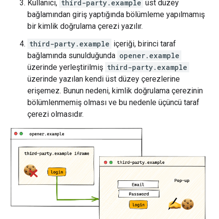
Kullanıcı,
third-party.example
üst düzey
bağlamından giriş yaptığında bölümleme yapılmamış
bir kimlik doğrulama çerezi yazılır.
third-party.example
içeriği, birinci taraf
bağlamında sunulduğunda
opener.example
üzerinde yerleştirilmiş
third-party.example
üzerinde yazılan kendi üst düzey çerezlerine
erişemez. Bunun nedeni, kimlik doğrulama çerezinin
bölümlenmemiş olması ve bu nedenle üçüncü taraf
çerezi olmasıdır.