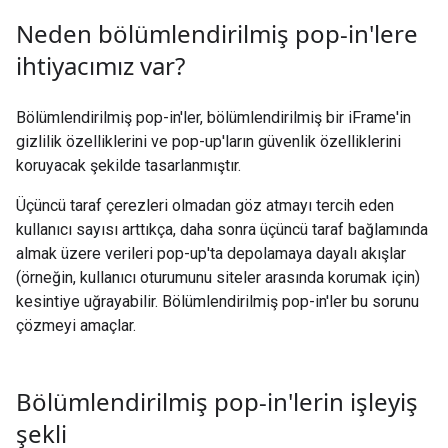
Neden bölümlendirilmiş pop-in'lere
ihtiyacımız var?
Bölümlendirilmiş pop-in'ler, bölümlendirilmiş bir iFrame'in
gizlilik özelliklerini ve pop-up'ların güvenlik özelliklerini
koruyacak şekilde tasarlanmıştır.
Üçüncü taraf çerezleri olmadan göz atmayı tercih eden
kullanıcı sayısı arttıkça, daha sonra üçüncü taraf bağlamında
almak üzere verileri pop-up'ta depolamaya dayalı akışlar
(örneğin, kullanıcı oturumunu siteler arasında korumak için)
kesintiye uğrayabilir. Bölümlendirilmiş pop-in'ler bu sorunu
çözmeyi amaçlar.
Bölümlendirilmiş pop-in'lerin işleyiş
şekli