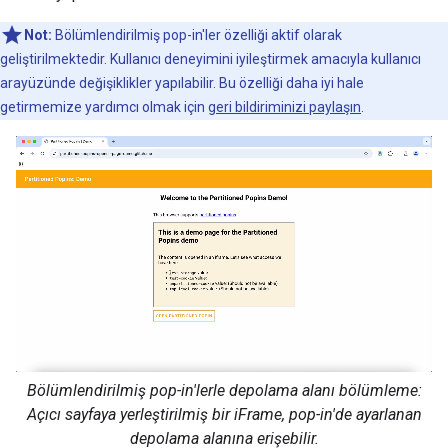
Not:
Bölümlendirilmiş pop-in'ler özelliği aktif olarak
geliştirilmektedir. Kullanıcı deneyimini iyileştirmek amacıyla kullanıcı
arayüzünde değişiklikler yapılabilir. Bu özelliği daha iyi hale
getirmemize yardımcı olmak için
geri bildiriminizi paylaşın
.
Bölümlendirilmiş pop-in'lerle depolama alanı bölümleme:
Açıcı sayfaya yerleştirilmiş bir iFrame, pop-in'de ayarlanan
depolama alanına erişebilir.