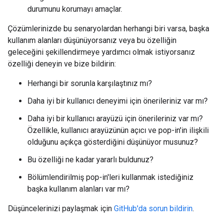
durumunu korumayı amaçlar.
Çözümlerinizde bu senaryolardan herhangi biri varsa, başka
kullanım alanları düşünüyorsanız veya bu özelliğin
geleceğini şekillendirmeye yardımcı olmak istiyorsanız
özelliği deneyin ve bize bildirin:
Herhangi bir sorunla karşılaştınız mı?
Daha iyi bir kullanıcı deneyimi için önerileriniz var mı?
Daha iyi bir kullanıcı arayüzü için önerileriniz var mı?
Özellikle, kullanıcı arayüzünün açıcı ve pop-in'in ilişkili
olduğunu açıkça gösterdiğini düşünüyor musunuz?
Bu özelliği ne kadar yararlı buldunuz?
Bölümlendirilmiş pop-in'leri kullanmak istediğiniz
başka kullanım alanları var mı?
Düşüncelerinizi paylaşmak için
GitHub'da sorun bildirin
.