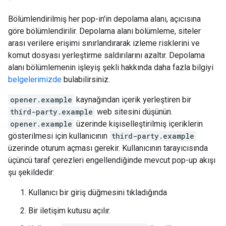
Bölümlendirilmiş her pop-in'in depolama alanı, açıcısına
göre bölümlendirilir. Depolama alanı bölümleme, siteler
arası verilere erişimi sınırlandırarak izleme risklerini ve
komut dosyası yerleştirme saldırılarını azaltır. Depolama
alanı bölümlemenin işleyiş şekli hakkında daha fazla bilgiyi
belgelerimizde
bulabilirsiniz.
opener.example
kaynağından içerik yerleştiren bir
third-party.example
web sitesini düşünün.
opener.example
üzerinde kişiselleştirilmiş içeriklerin
gösterilmesi için kullanıcının
third-party.example
üzerinde oturum açması gerekir. Kullanıcının tarayıcısında
üçüncü taraf çerezleri engellendiğinde mevcut pop-up akışı
şu şekildedir:
Kullanıcı bir giriş düğmesini tıkladığında
Bir iletişim kutusu açılır.