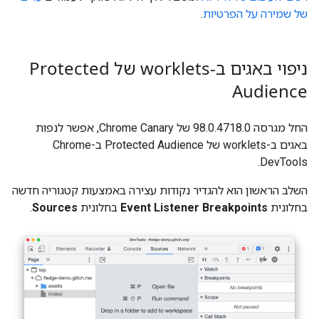
של שמירה על הפרטיות
.
ניפוי באגים ב-worklets של Protected
Audience
החל מגרסה 98.0.4718.0 של Chrome Canary, אפשר לנפות
באגים ב-worklets של Protected Audience ב-Chrome
DevTools.
השלב הראשון הוא להגדיר נקודות עצירה באמצעות קטגוריה חדשה
בחלונית
Event Listener Breakpoints
בחלונית
Sources
.