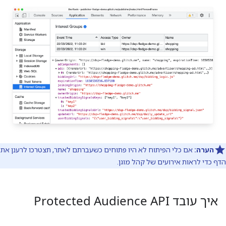
הערה:
אם כלי הפיתוח לא היו פתוחים כשעברתם לאתר, תצטרכו לרענן את
הדף כדי לראות אירועים של קהל מוגן.
איך עובד Protected Audience API