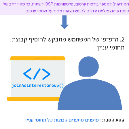
המודעות) למספר בורסות פרסום, פלטפורמות DSP ורשתות. כך מגוון רחב של
קונים פוטנציאליים יכולים להגיש הצעות מחיר על שטחי פרסום.
⬇︎
2
.
הדפדפן של המשתמש מתבקש להוסיף קבוצת
תחומי עניין
קטע הסבר:
דפדפנים מתעדים קבוצות של תחומי עניין