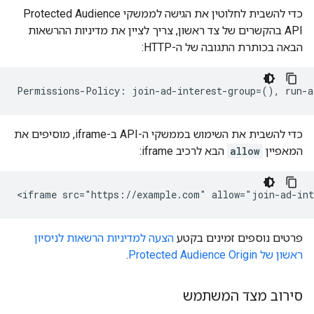
כדי להשבית לחלוטין את הגישה לממשקי Protected Audience
API בהקשרים של צד ראשון, צריך לציין את מדיניות ההרשאות
הבאה בכותרת התגובה של ה-HTTP:
כדי להשבית את השימוש בממשקי ה-API ב-iframe, מוסיפים את
המאפיין
allow
הבא לרכיב iframe:
פרטים נוספים זמינים בקטע
הצעה למדיניות הרשאות לניסיון
ראשון של Protected Audience Origin
.
סירוב מצד המשתמש