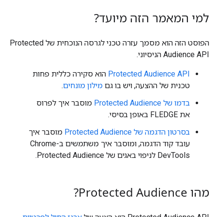
למי המאמר הזה מיועד?
הפוסט הזה הוא מסמך עזרה טכני לגרסה הנוכחית של Protected
Audience API הניסיוני.
Protected Audience API
הוא סקירה כללית פחות
טכנית של ההצעה, ויש בו גם
מילון מונחים
.
בדמו של Protected Audience
מוסבר איך לפרוס
את FLEDGE באופן בסיסי.
בסרטון הדגמה של Protected Audience
מוסבר איך
עובד קוד הדגמה, ומוסבר איך משתמשים ב-Chrome
DevTools לניפוי באגים של Protected Audience.
מהו Protected Audience?