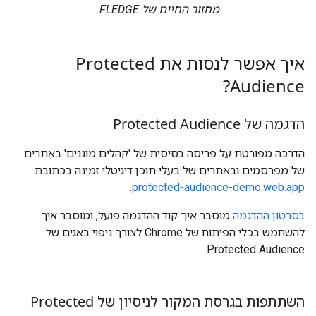
מחזור החיים של FLEDGE.
איך אפשר לנסות את Protected
Audience?
הדגמה של Protected Audience
הדרכה מפורטת על פריסה בסיסית של 'קהלים מוגנים' באתרים
של מפרסמים ובאתרים של בעלי תוכן דיגיטלי זמינה בכתובת
.
protected-audience-demo.web.app
בסרטון ההדגמה
מוסבר איך קוד ההדגמה פועל, ומוסבר איך
להשתמש בכלי הפיתוח של Chrome לצורך ניפוי באגים של
Protected Audience.
השתתפות בגרסת המקור לניסיון של Protected