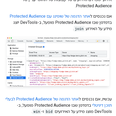
Protected Audience.
אם נכנסים ל
אתר הדגמה של שופינג עם Protected Audience
בדפדפן שבו Protected Audience מופעל, ב-DevTools יוצג
מידע על האירוע
join
.
עכשיו, אם נכנסים ל
אתר הדגמה של Protected Audience לבעלי
תוכן דיגיטלי
בדפדפן שבו Protected Audience מופעל, ב-
DevTools מוצג מידע על האירועים
bid
ו-
win
.