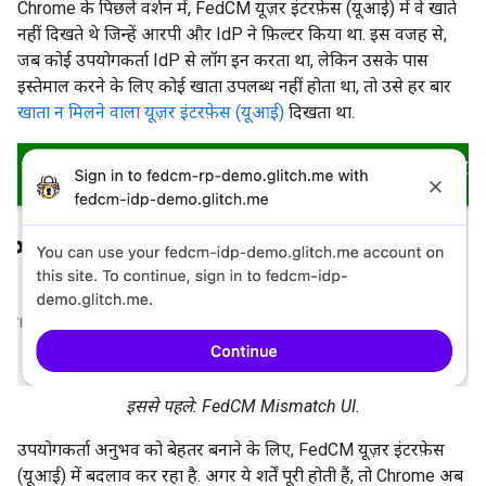
Chrome के पिछले वर्शन में, FedCM यूज़र इंटरफ़ेस (यूआई) में वे खाते
नहीं दिखते थे जिन्हें आरपी और IdP ने फ़िल्टर किया था. इस वजह से,
जब कोई उपयोगकर्ता IdP से लॉग इन करता था, लेकिन उसके पास
इस्तेमाल करने के लिए कोई खाता उपलब्ध नहीं होता था, तो उसे हर बार
खाता न मिलने वाला यूज़र इंटरफ़ेस (यूआई)
दिखता था.
इससे पहले: FedCM Mismatch UI.
उपयोगकर्ता अनुभव को बेहतर बनाने के लिए, FedCM यूज़र इंटरफ़ेस
(यूआई) में बदलाव कर रहा है. अगर ये शर्तें पूरी होती हैं, तो Chrome अब