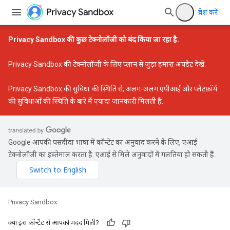
प्रवेश करें
Privacy Sandbox की कुछ टेक्नोलॉजी को बंद किया जा रहा है.
Privacy Sandbox की टेक्नोलॉजी के लिए प्लान से जुड़ा हमारा अपडेट
देखें.
Privacy Sandbox की सुविधा की स्थिति
से, अलग-अलग एपीआई और प्लैटफ़ॉर्म
की सुविधाओं की स्थिति के बारे में ज़्यादा जानकारी मिलती है.
Google आपकी पसंदीदा भाषा में कॉन्टेंट का अनुवाद करने के लिए, एआई
टेक्नोलॉजी का इस्तेमाल करता है. एआई से मिले अनुवादों में गलतियां हो सकती हैं.
Privacy Sandbox
क्या इस कॉन्टेंट से आपको मदद मिली?