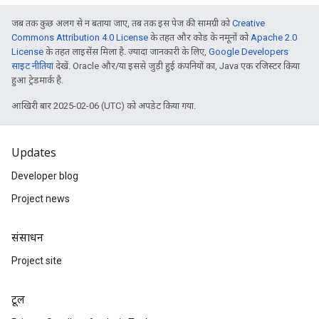
जब तक कुछ अलग से न बताया जाए, तब तक इस पेज की सामग्री को
Creative
Commons Attribution 4.0 License
के तहत और कोड के नमूनों को
Apache 2.0
License
के तहत लाइसेंस मिला है. ज़्यादा जानकारी के लिए,
Google Developers
साइट नीतियां
देखें. Oracle और/या इससे जुड़ी हुई कंपनियों का, Java एक रजिस्टर किया
हुआ ट्रेडमार्क है.
आखिरी बार 2025-02-06 (UTC) को अपडेट किया गया.
Updates
Developer blog
Project news
संसाधन
Project site
टूल