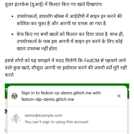
यूज़र इंटरफ़ेस (यूआई) में फ़िल्टर किए गए खाते दिखाएगा:
उपयोगकर्ता, डायलॉग बॉक्स में आईडीपी में साइन इन करने की
कोशिश कर चुका है और आरपी पर वापस आ गया है.
फ़ेच किए गए सभी खातों को फ़िल्टर कर दिया जाता है. साथ ही,
उपयोगकर्ता के पास इस आरपी में साइन इन करने के लिए कोई
खाता उपलब्ध नहीं होता.
इससे लोगों को यह समझने में मदद मिलेगी कि FedCM से पहचाने जाने
वाले कुछ खाते, मौजूदा आरपी पर इस्तेमाल करने की ज़रूरी शर्तें पूरी नहीं
करते.