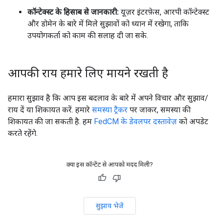
कॉन्टेक्स्ट के हिसाब से जानकारी:
यूज़र इंटरफ़ेस, आरपी कॉन्टेक्स्ट
और डोमेन के बारे में मिले सुझावों को ध्यान में रखेगा, ताकि
उपयोगकर्ता को काम की सलाह दी जा सके.
आपकी राय हमारे लिए मायने रखती है
हमारा सुझाव है कि आप इस बदलाव के बारे में अपने विचार और सुझाव/
राय दें या शिकायत करें. हमारे
समस्या ट्रैकर
पर जाकर, समस्या की
शिकायत की जा सकती है. हम
FedCM के डेवलपर दस्तावेज़
को अपडेट
करते रहेंगे.
क्या इस कॉन्टेंट से आपको मदद मिली?
सुझाव भेजें