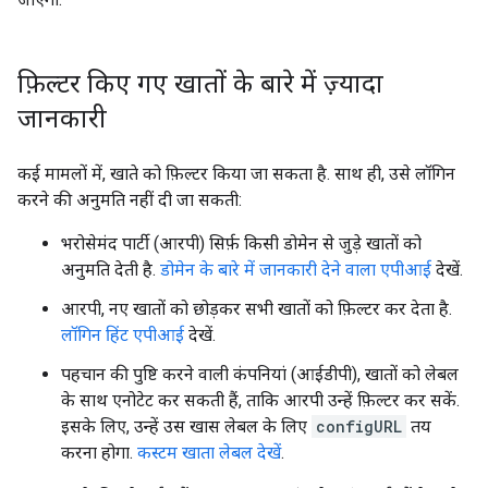
फ़िल्टर किए गए खातों के बारे में ज़्यादा
जानकारी
कई मामलों में, खाते को फ़िल्टर किया जा सकता है. साथ ही, उसे लॉगिन
करने की अनुमति नहीं दी जा सकती:
भरोसेमंद पार्टी (आरपी) सिर्फ़ किसी डोमेन से जुड़े खातों को
अनुमति देती है.
डोमेन के बारे में जानकारी देने वाला एपीआई
देखें.
आरपी, नए खातों को छोड़कर सभी खातों को फ़िल्टर कर देता है.
लॉगिन हिंट एपीआई
देखें.
पहचान की पुष्टि करने वाली कंपनियां (आईडीपी), खातों को लेबल
के साथ एनोटेट कर सकती हैं, ताकि आरपी उन्हें फ़िल्टर कर सकें.
इसके लिए, उन्हें उस खास लेबल के लिए
configURL
तय
करना होगा.
कस्टम खाता लेबल देखें
.