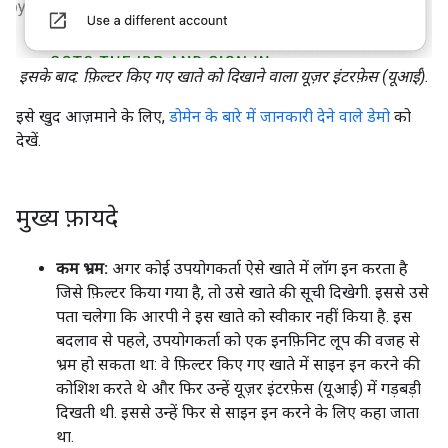
इसके बाद: फ़िल्टर किए गए खाते को दिखाने वाला यूज़र इंटरफ़ेस (यूआई).
इसे खुद आज़माने के लिए,
डोमेन के बारे में जानकारी देने वाले डेमो
को
देखें.
मुख्य फ़ायदे
कम भ्रम:
अगर कोई उपयोगकर्ता ऐसे खाते में लॉग इन करता है
जिसे फ़िल्टर किया गया है, तो उसे खाते की सूची दिखेगी. इससे उसे
पता चलेगा कि आरपी ने इस खाते को स्वीकार नहीं किया है. इस
बदलाव से पहले, उपयोगकर्ता को एक इनफ़िनिट लूप की वजह से
भ्रम हो सकता था: वे फ़िल्टर किए गए खाते में साइन इन करने की
कोशिश करते थे और फिर उन्हें यूज़र इंटरफ़ेस (यूआई) में गड़बड़ी
दिखती थी. इससे उन्हें फिर से साइन इन करने के लिए कहा जाता
था.