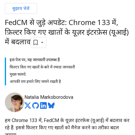
सुझाव भेजें
Fed
CM से जुड़े अपडेट: Chrome 133 में
,
फ़िल्टर किए गए खातों के यूज़र इंटरफ़ेस (यूआई)
में बदलाव
इस पेज पर, यह जानकारी उपलब्ध है
फ़िल्टर किए गए खातों के बारे में ज़्यादा जानकारी
मुख्य फ़ायदे
आपकी राय हमारे लिए मायने रखती है
Natalia Markoborodova
हम Chrome 133 में, FedCM के यूज़र इंटरफ़ेस (यूआई) में बदलाव कर
रहे हैं. इससे फ़िल्टर किए गए खातों को मैनेज करने का तरीका बदल
जाएगा.