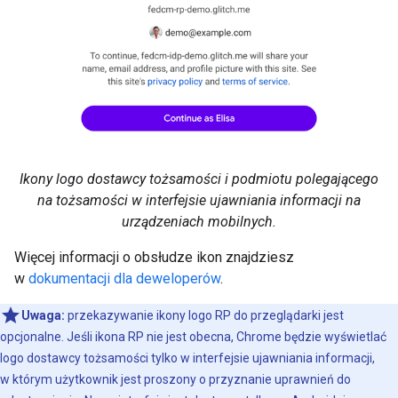
Ikony logo dostawcy tożsamości i podmiotu polegającego
na tożsamości w interfejsie ujawniania informacji na
urządzeniach mobilnych.
Więcej informacji o obsłudze ikon znajdziesz
w
dokumentacji dla deweloperów
.
Uwaga:
przekazywanie ikony logo RP do przeglądarki jest
opcjonalne. Jeśli ikona RP nie jest obecna, Chrome będzie wyświetlać
logo dostawcy tożsamości tylko w interfejsie ujawniania informacji,
w którym użytkownik jest proszony o przyznanie uprawnień do