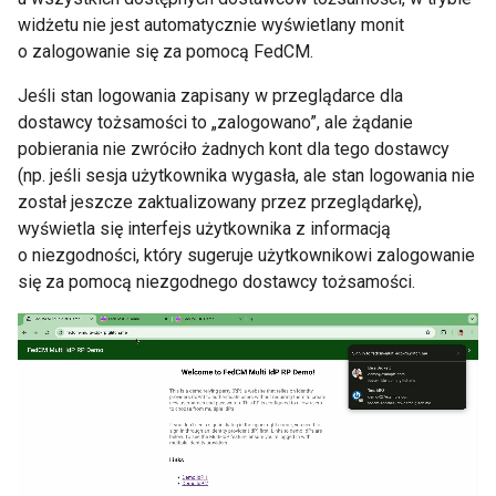
widżetu nie jest automatycznie wyświetlany monit
o zalogowanie się za pomocą FedCM.
Jeśli stan logowania zapisany w przeglądarce dla
dostawcy tożsamości to „zalogowano”, ale żądanie
pobierania nie zwróciło żadnych kont dla tego dostawcy
(np. jeśli sesja użytkownika wygasła, ale stan logowania nie
został jeszcze zaktualizowany przez przeglądarkę),
wyświetla się interfejs użytkownika z informacją
o niezgodności, który sugeruje użytkownikowi zalogowanie
się za pomocą niezgodnego dostawcy tożsamości.