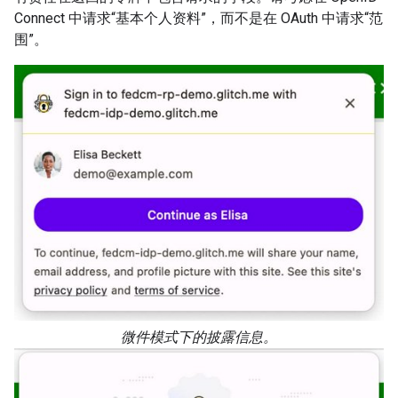
Connect 中请求“基本个人资料”，而不是在 OAuth 中请求“范
围”。
微件模式下的披露信息。