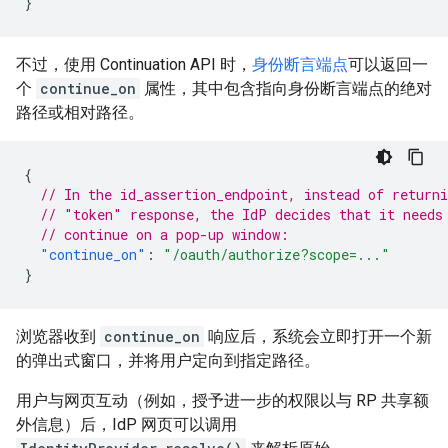
}
不过，使用 Continuation API 时，
身份断言端点
可以返回一
个
continue_on
属性，其中包含指向身份断言端点的绝对
路径或相对路径。
{
// In the id_assertion_endpoint, instead of returni
// "token" response, the IdP decides that it needs
// continue on a pop-up window:
"continue_on"
:
"/oauth/authorize?scope=..."
}
浏览器收到
continue_on
响应后，系统会立即打开一个新
的弹出式窗口，并将用户定向到指定路径。
用户与网页互动（例如，授予进一步的权限以与 RP 共享额
外信息）后，IdP 网页可以调用