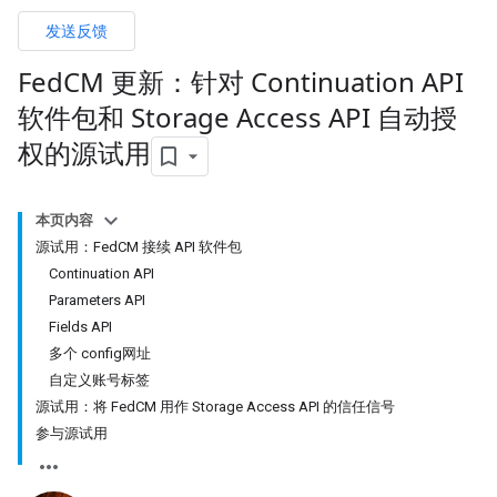
发送反馈
Fed
CM 更新：针对 Continuation API
软件包和 Storage Access API 自动授
权的源试用
本页内容
源试用：FedCM 接续 API 软件包
Continuation API
Parameters API
Fields API
多个 config网址
自定义账号标签
源试用：将 FedCM 用作 Storage Access API 的信任信号
参与源试用