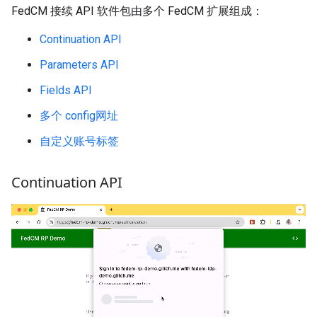
FedCM 接续 API 软件包由多个 FedCM 扩展组成：
Continuation API
Parameters API
Fields API
多个 config网址
自定义账号标签
Continuation API