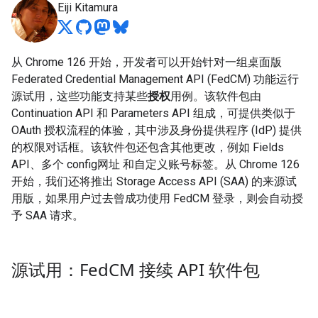
Eiji Kitamura
从 Chrome 126 开始，开发者可以开始针对一组桌面版
Federated Credential Management API (FedCM) 功能运行
源试用，这些功能支持某些
授权
用例。该软件包由
Continuation API 和 Parameters API 组成，可提供类似于
OAuth 授权流程的体验，其中涉及身份提供程序 (IdP) 提供
的权限对话框。该软件包还包含其他更改，例如 Fields
API、多个 config网址 和自定义账号标签。从 Chrome 126
开始，我们还将推出 Storage Access API (SAA) 的来源试
用版，如果用户过去曾成功使用 FedCM 登录，则会自动授
予 SAA 请求。
源试用：Fed
CM 接续 API 软件包