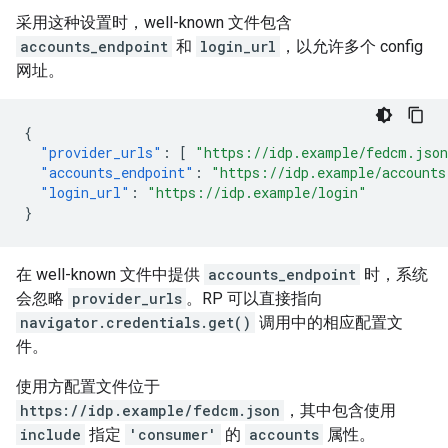
采用这种设置时，well-known 文件包含
accounts_endpoint
和
login_url
，以允许多个 config
网址。
{
"provider_urls"
:
[
"https://idp.example/fedcm.jso
"accounts_endpoint"
:
"https://idp.example/accounts
"login_url"
:
"https://idp.example/login"
}
在 well-known 文件中提供
accounts_endpoint
时，系统
会忽略
provider_urls
。RP 可以直接指向
navigator.credentials.get()
调用中的相应配置文
件。
使用方配置文件位于
https://idp.example/fedcm.json
，其中包含使用
include
指定
'consumer'
的
accounts
属性。