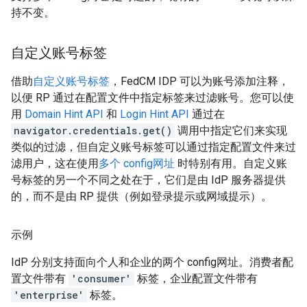
持不变。
自定义账号标签
借助
自定义账号标签
，FedCM IDP 可以为账号添加注释，
以便 RP 通过在配置文件中指定标签来过滤账号。您可以使
用
Domain Hint API
和
Login Hint API
通过在
navigator.credentials.get()
调用中指定它们来实现
类似的过滤，但自定义账号标签可以通过指定配置文件来过
滤用户，这在使用
多个 config网址
时特别有用。自定义账
号标签的另一个不同之处在于，它们是由 IdP 服务器提供
的，而不是由 RP 提供（例如登录提示或网域提示）。
示例
IdP 分别支持面向个人和企业的两个 config网址。消费者配
置文件带有
'consumer'
标签，企业配置文件带有
'enterprise'
标签。