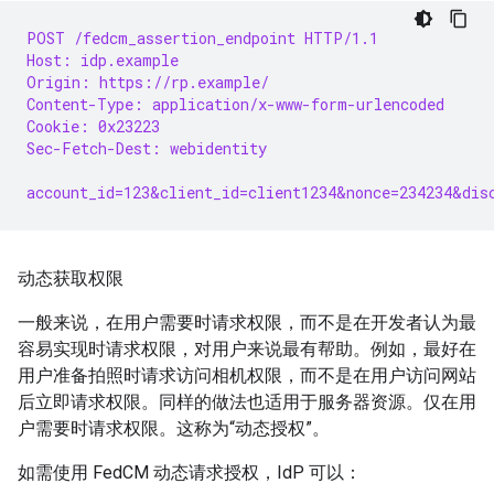
POST /fedcm_assertion_endpoint HTTP/1.1
Host: idp.example
Origin: https://rp.example/
Content-Type: application/x-www-form-urlencoded
Cookie: 0x23223
Sec-Fetch-Dest: webidentity
account_id=123&client_id=client1234&nonce=234234&dis
动态获取权限
一般来说，在用户需要时请求权限，而不是在开发者认为最
容易实现时请求权限，对用户来说最有帮助。例如，最好在
用户准备拍照时请求访问相机权限，而不是在用户访问网站
后立即请求权限。同样的做法也适用于服务器资源。仅在用
户需要时请求权限。这称为“动态授权”。
如需使用 FedCM 动态请求授权，IdP 可以：