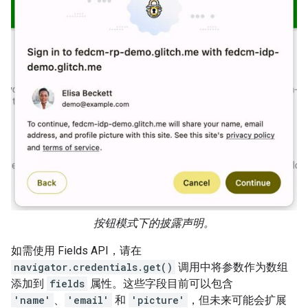
按钮模式下的披露声明。
如需使用 Fields API，请在
navigator.credentials.get()
调用中将参数作为数组
添加到
fields
属性。这些字段目前可以包含
'name'
、
'email'
和
'picture'
，但未来可能会扩展