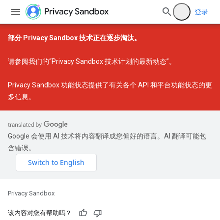
登录
部分 Privacy Sandbox 技术正在逐步淘汰。
请参阅我们的
“Privacy Sandbox 技术计划的最新动态”
。
Privacy Sandbox 功能状态
提供了有关各个 API 和平台功能状态的更
多信息。
Google 会使用 AI 技术将内容翻译成您偏好的语言。AI 翻译可能包
含错误。
Privacy Sandbox
该内容对您有帮助吗？