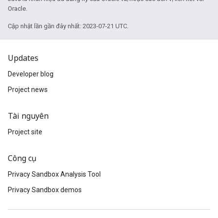
Oracle.
Cập nhật lần gần đây nhất: 2023-07-21 UTC.
Updates
Developer blog
Project news
Tài nguyên
Project site
Công cụ
Privacy Sandbox Analysis Tool
Privacy Sandbox demos