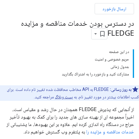
ارسال بازخورد
در دسترس بودن خدمات مناقصه و مزایده
FLEDGE
در این صفحه
حریم خصوصی و امنیت
جدول زمانی
مشارکت کنید و بازخورد را به اشتراک بگذارید
به روز رسانی:
FLEDGE به API مخاطب محافظت شده تغییر نام داده است. برای
کسب اطلاعات بیشتر در مورد تغییر نام، به
پست وبلاگ
مراجعه کنید.
از آنجایی که پذیرش FLEDGE همچنان در حال رشد و مقیاس است،
اخیراً مجموعه ای از بهینه سازی های جدید را برای کمک به بهبود تأخیر
حراج در دستگاه راه اندازی کرده ایم. علاوه بر این بهبودها، ما پشتیبانی از
خدمات مناقصه و مزایده را
به پلتفرم وب گسترش خواهیم داد.