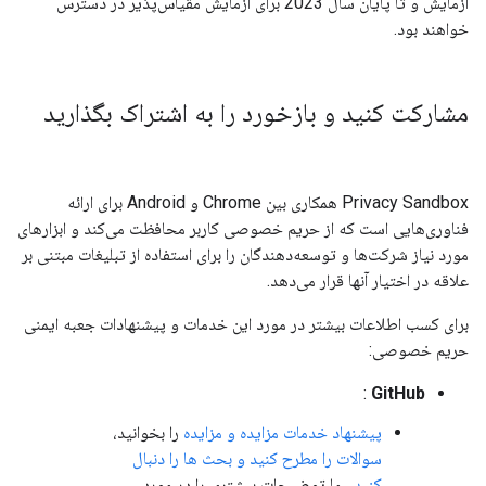
آزمایش و تا پایان سال 2023 برای آزمایش مقیاس‌پذیر در دسترس
خواهند بود.
مشارکت کنید و بازخورد را به اشتراک بگذارید
Privacy Sandbox همکاری بین Chrome و Android برای ارائه
فناوری‌هایی است که از حریم خصوصی کاربر محافظت می‌کند و ابزارهای
مورد نیاز شرکت‌ها و توسعه‌دهندگان را برای استفاده از تبلیغات مبتنی بر
علاقه در اختیار آنها قرار می‌دهد.
برای کسب اطلاعات بیشتر در مورد این خدمات و پیشنهادات جعبه ایمنی
حریم خصوصی:
:
GitHub
پیشنهاد خدمات مزایده و مزایده
را بخوانید،
سوالات را مطرح کنید و بحث ها را دنبال
کنید
. ما توضیحات بیشتری را در مورد