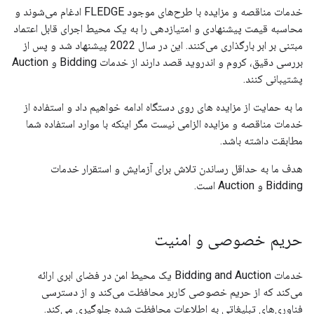
خدمات مناقصه و مزایده با طرح‌های موجود FLEDGE ادغام می‌شوند و
محاسبه قیمت پیشنهادی و امتیازدهی را به یک محیط اجرای قابل اعتماد
مبتنی بر ابر بارگذاری می‌کنند. این در سال 2022 پیشنهاد شد و پس از
بررسی دقیق، کروم و اندروید قصد دارند از خدمات Bidding و Auction
پشتیبانی کنند.
ما به حمایت از مزایده های روی دستگاه ادامه خواهیم داد و استفاده از
خدمات مناقصه و مزایده الزامی نیست مگر اینکه با موارد استفاده شما
مطابقت داشته باشد.
هدف ما به حداقل رساندن تلاش برای آزمایش و استقرار خدمات
Bidding و Auction است.
حریم خصوصی و امنیت
خدمات Bidding and Auction یک محیط امن در فضای ابری ارائه
می‌کند که از حریم خصوصی کاربر محافظت می‌کند و از دسترسی
فناوری‌های تبلیغاتی به اطلاعات محافظت شده جلوگیری می‌کند.