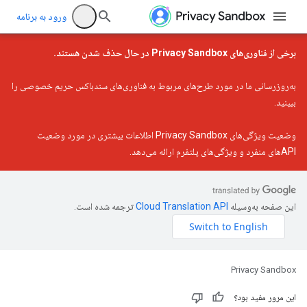
ورود به برنامه
برخی از فناوری‌های Privacy Sandbox در حال حذف شدن هستند.
به‌روزرسانی ما در مورد طرح‌های مربوط به فناوری‌های سندباکس حریم خصوصی را
ببینید.
وضعیت ویژگی‌های Privacy Sandbox
اطلاعات بیشتری در مورد وضعیت
APIهای منفرد و ویژگی‌های پلتفرم ارائه می‌دهد.
این صفحه به‌وسیله
ترجمه شده است.
Privacy Sandbox
این مرور مفید بود؟