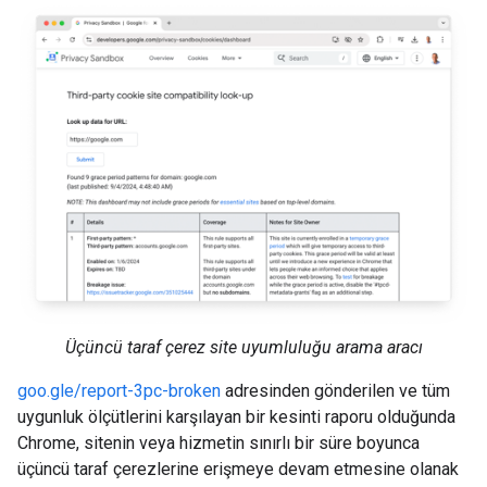
Üçüncü taraf çerez site uyumluluğu arama aracı
goo.gle/report-3pc-broken
adresinden gönderilen ve tüm
uygunluk ölçütlerini karşılayan bir kesinti raporu olduğunda
Chrome, sitenin veya hizmetin sınırlı bir süre boyunca
üçüncü taraf çerezlerine erişmeye devam etmesine olanak