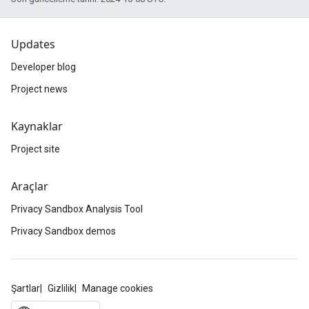
Updates
Developer blog
Project news
Kaynaklar
Project site
Araçlar
Privacy Sandbox Analysis Tool
Privacy Sandbox demos
Şartlar
Gizlilik
Manage cookies