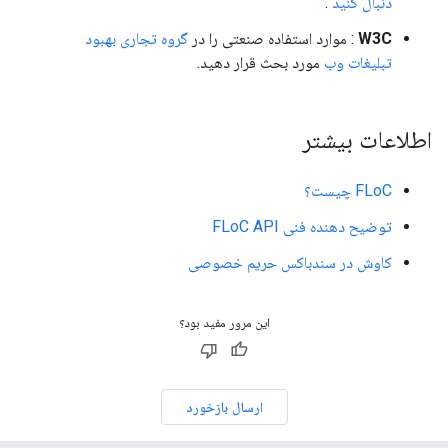
دنبال کنید
.
W3C
: موارد استفاده صنعتی را در
گروه تجاری بهبود
تبلیغات وب
مورد بحث قرار دهید.
اطلاعات بیشتر
FLoC چیست؟
توضیح دهنده فنی FLoC API
کاوش در سندباکس حریم خصوصی
این مرور مفید بود؟
ارسال بازخورد