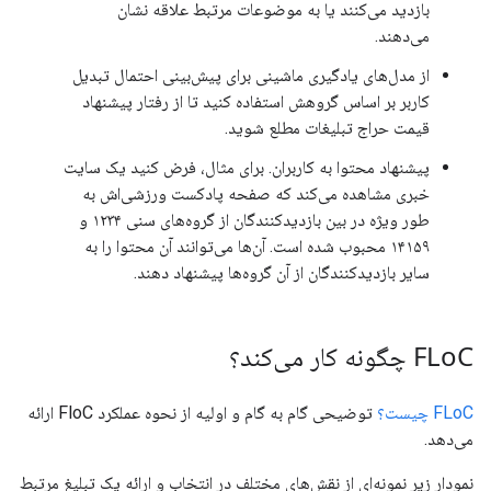
بازدید می‌کنند یا به موضوعات مرتبط علاقه نشان
می‌دهند.
از مدل‌های یادگیری ماشینی برای پیش‌بینی احتمال تبدیل
کاربر بر اساس گروهش استفاده کنید تا از رفتار پیشنهاد
قیمت حراج تبلیغات مطلع شوید.
پیشنهاد محتوا به کاربران. برای مثال، فرض کنید یک سایت
خبری مشاهده می‌کند که صفحه پادکست ورزشی‌اش به
طور ویژه در بین بازدیدکنندگان از گروه‌های سنی ۱۲۳۴ و
۱۴۱۵۹ محبوب شده است. آن‌ها می‌توانند آن محتوا را به
سایر بازدیدکنندگان از آن گروه‌ها پیشنهاد دهند.
C چگونه کار می‌کند؟
FLo
FLoC چیست؟
توضیحی گام به گام و اولیه از نحوه عملکرد FloC ارائه
می‌دهد.
نمودار زیر نمونه‌ای از نقش‌های مختلف در انتخاب و ارائه یک تبلیغ مرتبط