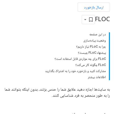
ارسال بازخورد
FLOC
در این صفحه
وضعیت پیاده‌سازی
چرا به FLoC نیاز داریم؟
پیشنهاد FLoC چیست؟
FLoC برای چه مواردی قابل استفاده است؟
FLoC چگونه کار می‌کند؟
مشارکت کنید و بازخورد خود را به اشتراک بگذارید
اطلاعات بیشتر
به سایت‌ها اجازه دهید علایق شما را حدس بزنند، بدون اینکه بتوانند شما
را به طور منحصر به فرد شناسایی کنند.