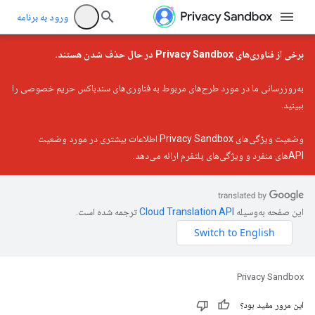
ورود به برنامه
برخی از فناوری‌های Privacy Sandbox در حال حذف شدن هستند.
به‌روزرسانی ما در مورد طرح‌های مربوط به فناوری‌های سندباکس حریم خصوصی را
ببینید.
وضعیت ویژگی‌های Privacy Sandbox
اطلاعات بیشتری در مورد وضعیت
APIهای منفرد و ویژگی‌های پلتفرم ارائه می‌دهد.
این صفحه به‌وسیله
ترجمه شده است.
Privacy Sandbox
این مرور مفید بود؟