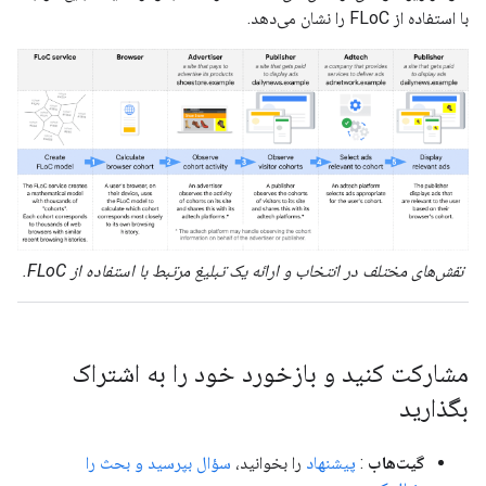
با استفاده از FLoC را نشان می‌دهد.
نقش‌های مختلف در انتخاب و ارائه یک تبلیغ مرتبط با استفاده از FLoC.
مشارکت کنید و بازخورد خود را به اشتراک
بگذارید
گیت‌هاب
:
پیشنهاد
را بخوانید،
سؤال بپرسید و بحث را