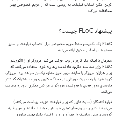
کردن امکان انتخاب تبلیغات به روشی است که از حریم خصوصی بهتر
محافظت می‌کند.
پیشنهاد FLo
C چیست؟
FLoC یک مکانیسم حفظ حریم خصوصی برای انتخاب تبلیغات و سایر
محتواها بر اساس علایق ارائه می‌دهد.
همزمان با اینکه یک کاربر در وب حرکت می‌کند، مرورگر او از الگوریتم
FLoC برای محاسبه «گروه علاقه‌مندی‌های» خود استفاده می‌کند، که
برای هزاران مرورگر با سابقه مرور اخیر مشابه یکسان خواهد بود. مرورگر،
گروه خود را به صورت دوره‌ای، در دستگاه کاربر، بدون به اشتراک گذاشتن
داده‌های مرور فردی با فروشنده مرورگر یا هر کس دیگری، دوباره محاسبه
می‌کند.
تبلیغ‌کنندگان (سایت‌هایی که برای تبلیغات هزینه پرداخت می‌کنند)
می‌توانند کدی را در وب‌سایت‌های خود قرار دهند تا داده‌های مربوط به
گروه‌های سنی مختلف را جمع‌آوری و در اختیار پلتفرم‌های فناوری