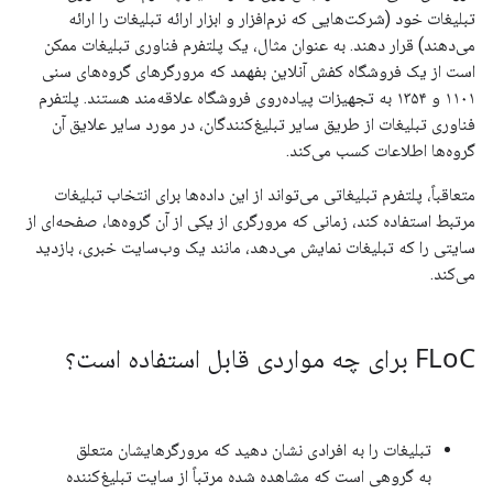
تبلیغات خود (شرکت‌هایی که نرم‌افزار و ابزار ارائه تبلیغات را ارائه
می‌دهند) قرار دهند. به عنوان مثال، یک پلتفرم فناوری تبلیغات ممکن
است از یک فروشگاه کفش آنلاین بفهمد که مرورگرهای گروه‌های سنی
۱۱۰۱ و ۱۳۵۴ به تجهیزات پیاده‌روی فروشگاه علاقه‌مند هستند. پلتفرم
فناوری تبلیغات از طریق سایر تبلیغ‌کنندگان، در مورد سایر علایق آن
گروه‌ها اطلاعات کسب می‌کند.
متعاقباً، پلتفرم تبلیغاتی می‌تواند از این داده‌ها برای انتخاب تبلیغات
مرتبط استفاده کند، زمانی که مرورگری از یکی از آن گروه‌ها، صفحه‌ای از
سایتی را که تبلیغات نمایش می‌دهد، مانند یک وب‌سایت خبری، بازدید
می‌کند.
C برای چه مواردی قابل استفاده است؟
FLo
تبلیغات را به افرادی نشان دهید که مرورگرهایشان متعلق
به گروهی است که مشاهده شده مرتباً از سایت تبلیغ‌کننده