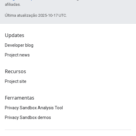
afiliadas.
Última atualização 2025-10-17 UTC.
Updates
Developer blog
Project news
Recursos
Project site
Ferramentas
Privacy Sandbox Analysis Tool
Privacy Sandbox demos