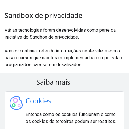
Sandbox de privacidade
Várias tecnologias foram desenvolvidas como parte da
iniciativa do Sandbox de privacidade.
Vamos continuar retendo informações neste site, mesmo
para recursos que não foram implementados ou que estão
programados para serem desativados.
Saiba mais
Cookies
Entenda como os cookies funcionam e como
os cookies de terceiros podem ser restritos.