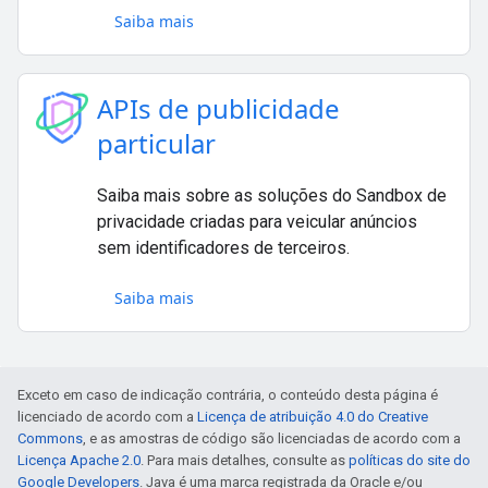
Saiba mais
APIs de publicidade
particular
Saiba mais sobre as soluções do Sandbox de
privacidade criadas para veicular anúncios
sem identificadores de terceiros.
Saiba mais
Exceto em caso de indicação contrária, o conteúdo desta página é
licenciado de acordo com a
Licença de atribuição 4.0 do Creative
Commons
, e as amostras de código são licenciadas de acordo com a
Licença Apache 2.0
. Para mais detalhes, consulte as
políticas do site do
Google Developers
. Java é uma marca registrada da Oracle e/ou